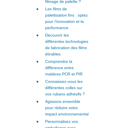
filmage de palette ?
Les films de
palettisation fins : optez
pour l’innovation et la
performance
Découvrir les
différentes technologies
de fabrication des films
étirables
Comprendre la
différence entre
matières PCR et PIR
Connaissez-vous les
différentes colles sur
vos rubans adhésifs ?
Agissons ensemble
pour réduire votre
impact environnemental
Personnalisez vos
emballages avec