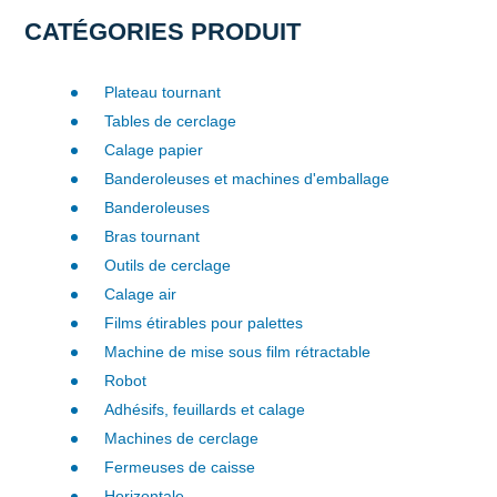
CATÉGORIES PRODUIT
Plateau tournant
Tables de cerclage
Calage papier
Banderoleuses et machines d'emballage
Banderoleuses
Bras tournant
Outils de cerclage
Calage air
Films étirables pour palettes
Machine de mise sous film rétractable
Robot
Adhésifs, feuillards et calage
Machines de cerclage
Fermeuses de caisse
Horizontale