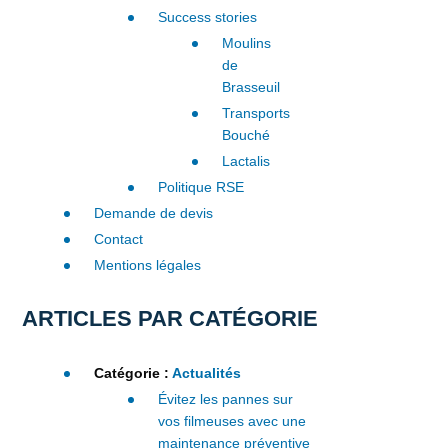
Success stories
Moulins
de
Brasseuil
Transports
Bouché
Lactalis
Politique RSE
Demande de devis
Contact
Mentions légales
ARTICLES PAR CATÉGORIE
Catégorie :
Actualités
Évitez les pannes sur
vos filmeuses avec une
maintenance préventive