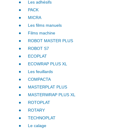
Les adhésifs
PACK
MICRA
Les films manuels
Films machine
ROBOT MASTER PLUS
ROBOT S7
ECOPLAT
ECOWRAP PLUS XL
Les feuillards
COMPACTA
MASTERPLAT PLUS
MASTERWRAP PLUS XL
ROTOPLAT
ROTARY
TECHNOPLAT
Le calage