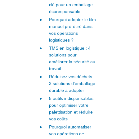
clé pour un emballage
écoresponsable
Pourquoi adopter le film
manuel pré-étiré dans
vos opérations
logistiques ?
TMS en logistique : 4
solutions pour
améliorer la sécurité au
travail
Réduisez vos déchets :
3 solutions d’emballage
durable à adopter
5 outils indispensables
pour optimiser votre
palettisation et réduire
vos coûts
Pourquoi automatiser
vos opérations de