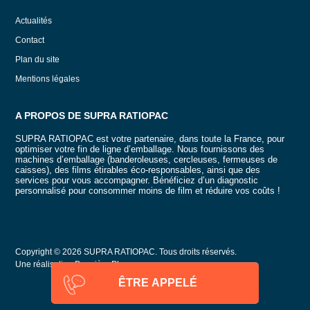
Actualités
Contact
Plan du site
Mentions légales
A PROPOS DE SUPRA RATIOPAC
SUPRA RATIOPAC est votre partenaire, dans toute la France, pour
optimiser votre fin de ligne d’emballage. Nous fournissons des
machines d’emballage (banderoleuses, cercleuses, fermeuses de
caisses), des films étirables éco-responsables, ainsi que des
services pour vous accompagner. Bénéficiez d’un diagnostic
personnalisé pour consommer moins de film et réduire vos coûts !
Copyright © 2026
SUPRA RATIOPAC
. Tous droits réservés.
Une réalisation
Première Place
ÊTRE APPELÉ