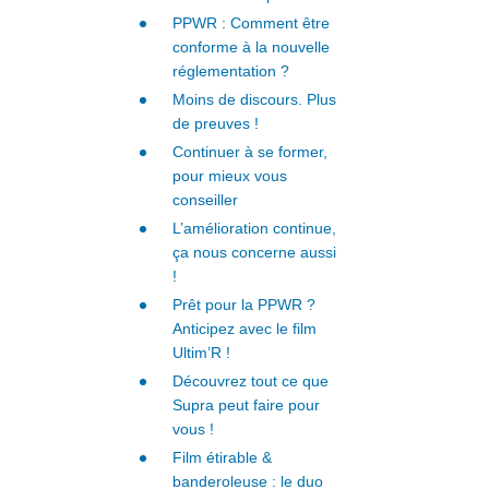
PPWR : Comment être
conforme à la nouvelle
réglementation ?
Moins de discours. Plus
de preuves !
Continuer à se former,
pour mieux vous
conseiller
L’amélioration continue,
ça nous concerne aussi
!
Prêt pour la PPWR ?
Anticipez avec le film
Ultim’R !
Découvrez tout ce que
Supra peut faire pour
vous !
Film étirable &
banderoleuse : le duo