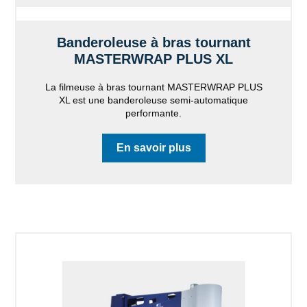
Banderoleuse à bras tournant
MASTERWRAP PLUS XL
La filmeuse à bras tournant MASTERWRAP PLUS
XL est une banderoleuse semi-automatique
performante.
En savoir plus