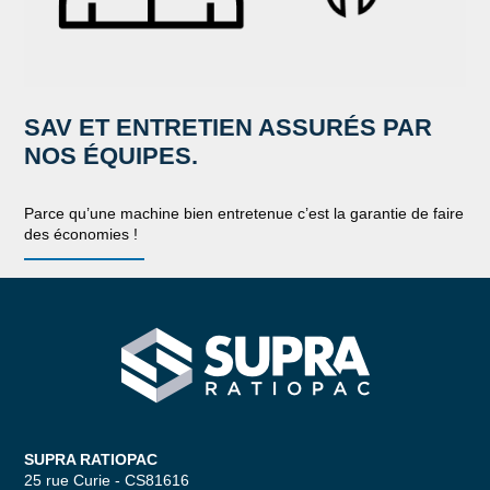
SAV ET ENTRETIEN ASSURÉS PAR
NOS ÉQUIPES.
Parce qu’une machine bien entretenue c’est la garantie de faire
des économies !
SUPRA RATIOPAC Spécialiste de la 
SUPRA RATIOPAC
25 rue Curie - CS81616