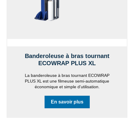
Banderoleuse à bras tournant
ECOWRAP PLUS XL
La banderoleuse à bras tournant ECOWRAP
PLUS XL est une filmeuse semi-automatique
économique et simple d’utilisation.
En savoir plus