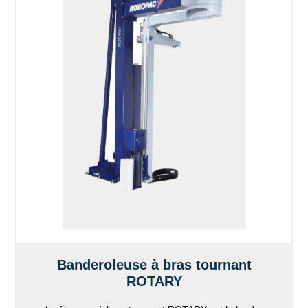
Banderoleuse à bras tournant
ROTARY