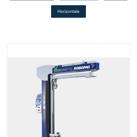
Horizontale