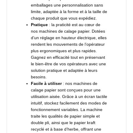
emballages une personnalisation sans
limite, adaptée à la forme et à la taille de
chaque produit que vous expédiez.
Pratique
: la praticité est au cœur de
nos machines de calage papier. Dotées
d’un réglage en hauteur électrique, elles
rendent les mouvements de l’opérateur
plus ergonomiques et plus rapides.
Gagnez en efficacité tout en préservant
le bien-être de vos opérateurs avec une
solution pratique et adaptée à leurs
besoins.
Facile à utiliser
: nos machines de
calage papier sont conçues pour une
utilisation aisée. Grâce à un écran tactile
intuitif, stockez facilement des modes de
fonctionnement variables. La machine
traite les qualités de papier simple et
double pli, ainsi que le papier kraft
recyclé et à base d’herbe, offrant une