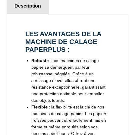
Description
LES AVANTAGES DE LA
MACHINE DE CALAGE
PAPERPLUS :
Robuste
: nos machines de calage
papier se démarquent par leur
robustesse inégalée. Grâce à un
sertissage élevé, elles offrent une
résistance exceptionnelle, garantissant
une protection optimale pour emballer
des objets lourds.
Flexible
: la flexibilité est la clé de nos
machines de calage papier. Les papiers
froissés peuvent être facilement mis en
forme et même enroulés selon vos
besoins spécifiques. Offrez à vos