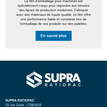
Le film d'emballage pour machines est
spécialement conçu pour répondre aux besoins
des lignes de production modernes. Fabriqué
avec des matériaux de haute qualité, ce film offre
une performance fiable et constante lors de
l'emballage de vos produits sur des palettes.
En savoir plus
SUPRA RATIOPAC Spécialiste de la 
SUPRA RATIOPAC
25 rue Curie - CS81616