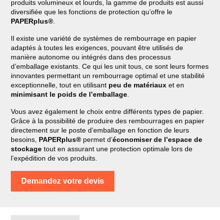
produits volumineux et lourds, la gamme de produits est aussi
diversifiée que les fonctions de protection qu’offre le
PAPERplus®
.
Il existe une variété de systèmes de rembourrage en papier
adaptés à toutes les exigences, pouvant être utilisés de
manière autonome ou intégrés dans des processus
d’emballage existants. Ce qui les unit tous, ce sont leurs formes
innovantes permettant un rembourrage optimal et une stabilité
exceptionnelle, tout en utilisant
peu de matériaux
et en
minimisant le poids de l’emballage
.
Vous avez également le choix entre différents types de papier.
Grâce à la possibilité de produire des rembourrages en papier
directement sur le poste d’emballage en fonction de leurs
besoins,
PAPERplus®
permet d’
économiser de l’espace de
stockage
tout en assurant une protection optimale lors de
l’expédition de vos produits.
Demandez votre devis