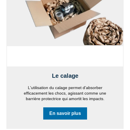
Le calage
L'utilisation du calage permet d'absorber
efficacement les chocs, agissant comme une
barrière protectrice qui amortit les impacts.
En savoir plus