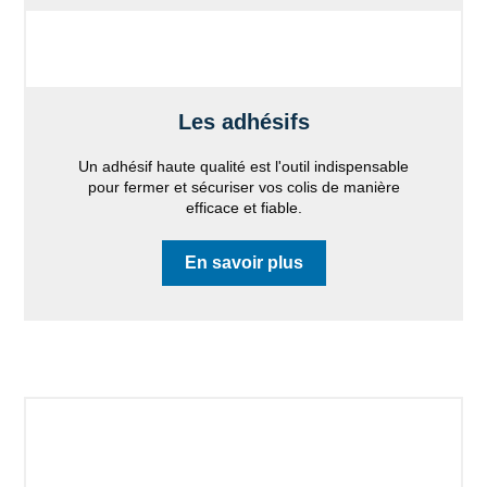
Les adhésifs
Un adhésif haute qualité est l'outil indispensable
pour fermer et sécuriser vos colis de manière
efficace et fiable.
En savoir plus