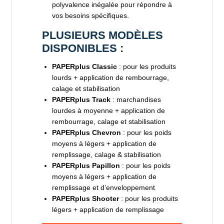
polyvalence inégalée pour répondre à
vos besoins spécifiques.
PLUSIEURS MODÈLES
DISPONIBLES :
PAPERplus Classic
: pour les produits
lourds + application de rembourrage,
calage et stabilisation
PAPERplus Track
: marchandises
lourdes à moyenne + application de
rembourrage, calage et stabilisation
PAPERplus Chevron
: pour les poids
moyens à légers + application de
remplissage, calage & stabilisation
PAPERplus Papillon
: pour les poids
moyens à légers + application de
remplissage et d’enveloppement
PAPERplus Shooter
: pour les produits
légers + application de remplissage