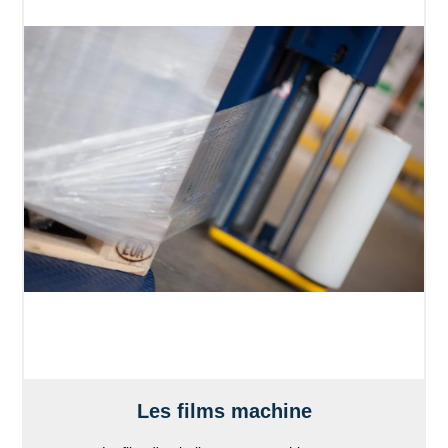
Les films machine