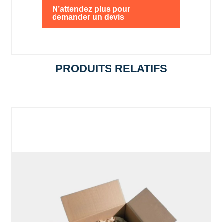
N’attendez plus pour
demander un devis
PRODUITS RELATIFS