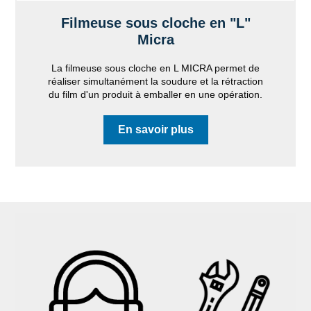
Filmeuse sous cloche en "L"
Micra
La filmeuse sous cloche en L MICRA permet de
réaliser simultanément la soudure et la rétraction
du film d'un produit à emballer en une opération.
En savoir plus