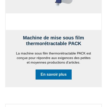
Machine de mise sous film
thermorétractable PACK
La machine sous film thermorétractable PACK est
conçue pour répondre aux exigences des petites
et moyennes productions d’articles.
En savoir plus