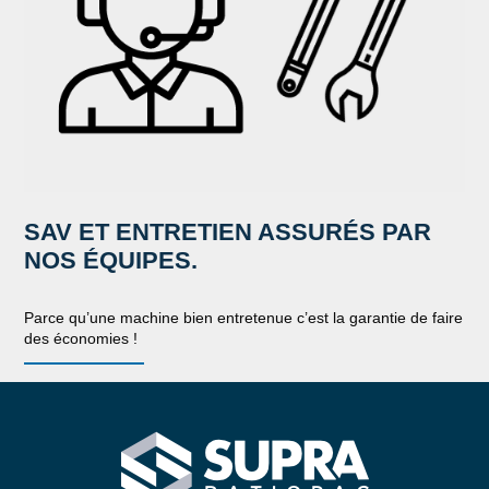
SAV ET ENTRETIEN ASSURÉS PAR
NOS ÉQUIPES.
Parce qu’une machine bien entretenue c’est la garantie de faire
des économies !
SUPRA RATIOPAC Spécialiste de la 