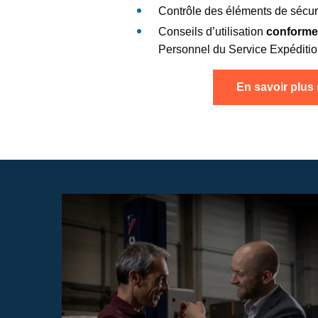
Contrôle des éléments de sécuri
Conseils d’utilisation
conforme
Personnel du Service Expéditio
En savoir plus