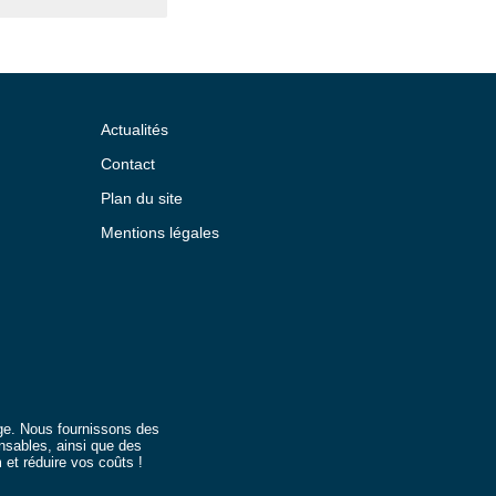
Actualités
Contact
Plan du site
Mentions légales
age. Nous fournissons des
nsables, ainsi que des
et réduire vos coûts !