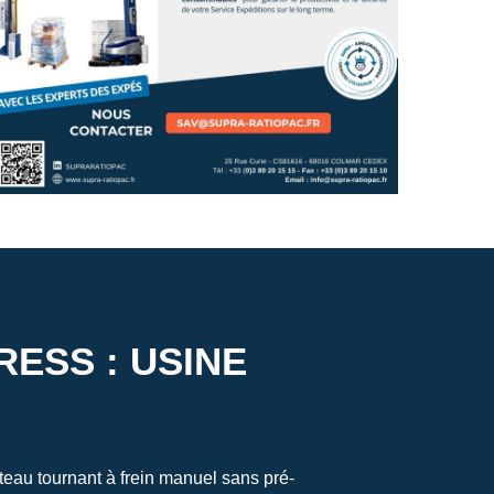
RESS : USINE
eau tournant à frein manuel sans pré-