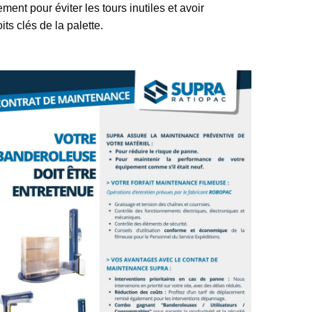
ent pour éviter les tours inutiles et avoir
ts clés de la palette.