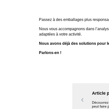
Passez à des emballages plus responsable
Nous vous accompagnons dans l’analyse 
adaptées à votre activité.
Nous avons déjà des solutions pour l
Parlons-en !
Article 
Découvrez 
peut faire 