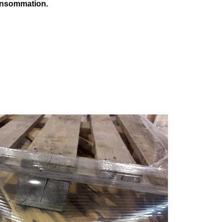
consommation.