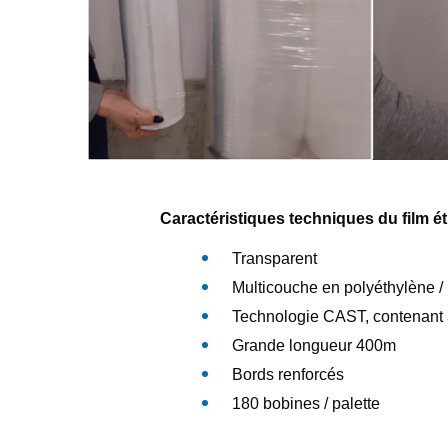
Caractéristiques techniques
du film é
Transparent
Multicouche en polyéthylène 
Technologie CAST, contenant
Grande longueur 400m
Bords renforcés
180 bobines / palette