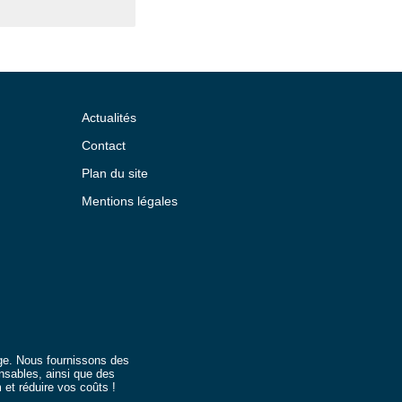
Actualités
Contact
Plan du site
Mentions légales
age. Nous fournissons des
nsables, ainsi que des
et réduire vos coûts !