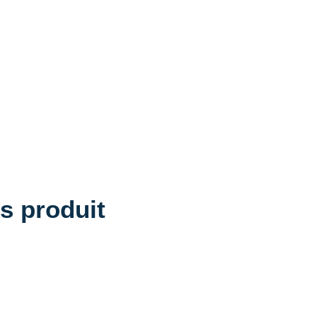
s produit