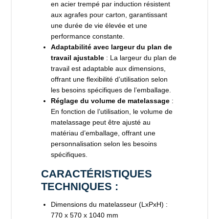
en acier trempé par induction résistent
aux agrafes pour carton, garantissant
une durée de vie élevée et une
performance constante.
Adaptabilité avec largeur du plan de
travail ajustable
: La largeur du plan de
travail est adaptable aux dimensions,
offrant une flexibilité d’utilisation selon
les besoins spécifiques de l’emballage.
Réglage du volume de matelassage
:
En fonction de l’utilisation, le volume de
matelassage peut être ajusté au
matériau d’emballage, offrant une
personnalisation selon les besoins
spécifiques.
CARACTÉRISTIQUES
TECHNIQUES :
Dimensions du matelasseur (LxPxH) :
770 x 570 x 1040 mm