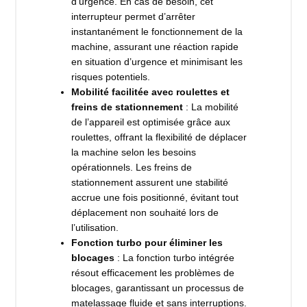
d’urgence. En cas de besoin, cet
interrupteur permet d’arrêter
instantanément le fonctionnement de la
machine, assurant une réaction rapide
en situation d’urgence et minimisant les
risques potentiels.
Mobilité facilitée avec roulettes et
freins de stationnement
: La mobilité
de l’appareil est optimisée grâce aux
roulettes, offrant la flexibilité de déplacer
la machine selon les besoins
opérationnels. Les freins de
stationnement assurent une stabilité
accrue une fois positionné, évitant tout
déplacement non souhaité lors de
l’utilisation.
Fonction turbo pour éliminer les
blocages
: La fonction turbo intégrée
résout efficacement les problèmes de
blocages, garantissant un processus de
matelassage fluide et sans interruptions.