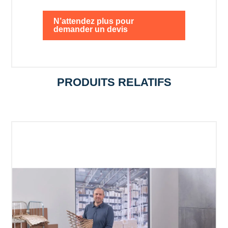
N’attendez plus pour
demander un devis
PRODUITS RELATIFS