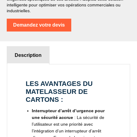
intelligente pour optimiser vos opérations commerciales ou
industrielles.
Demandez votre devis
Description
LES AVANTAGES DU
MATELASSEUR DE
CARTONS :
Interrupteur d’arrêt d’urgence pour
une sécurité accrue
: La sécurité de
l’utilisateur est une priorité avec
l’intégration d’un interrupteur d’arrêt