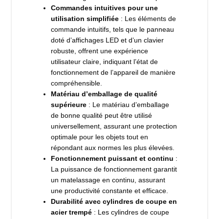
Commandes intuitives pour une
utilisation simplifiée
: Les éléments de
commande intuitifs, tels que le panneau
doté d’affichages LED et d’un clavier
robuste, offrent une expérience
utilisateur claire, indiquant l’état de
fonctionnement de l’appareil de manière
compréhensible.
Matériau d’emballage de qualité
supérieure
: Le matériau d’emballage
de bonne qualité peut être utilisé
universellement, assurant une protection
optimale pour les objets tout en
répondant aux normes les plus élevées.
Fonctionnement puissant et continu
:
La puissance de fonctionnement garantit
un matelassage en continu, assurant
une productivité constante et efficace.
Durabilité avec cylindres de coupe en
acier trempé
: Les cylindres de coupe