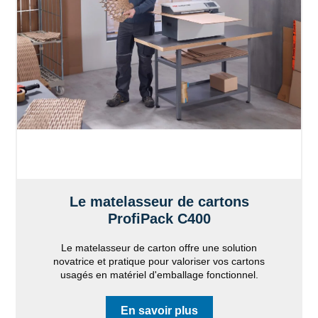
Le matelasseur de cartons
ProfiPack C400
Le matelasseur de carton offre une solution
novatrice et pratique pour valoriser vos cartons
usagés en matériel d'emballage fonctionnel.
En savoir plus