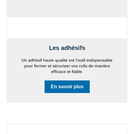
Les adhésifs
Un adhésif haute qualité est l'outil indispensable
pour fermer et sécuriser vos colis de manière
efficace et fiable.
En savoir plus