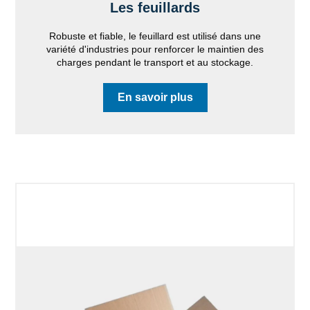
Les feuillards
Robuste et fiable, le feuillard est utilisé dans une
variété d'industries pour renforcer le maintien des
charges pendant le transport et au stockage.
En savoir plus