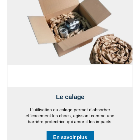
Le calage
L'utilisation du calage permet d'absorber
efficacement les chocs, agissant comme une
barrière protectrice qui amortit les impacts.
En savoir plus