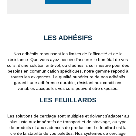
LES ADHÉSIFS
Nos adhésifs repoussent les limites de l’efficacité et de la
résistance. Que vous ayez besoin d’assurer le bon état de vos
colis, d’une solution anti-vol, ou d’adhésifs sur mesure pour des
besoins en communication spécifiques, notre gamme répond à
toutes les exigences. La qualité supérieure de nos adhésifs
garantit une adhérence durable, résistant aux conditions
variables auxquelles vos colis peuvent être exposés.
LES FEUILLARDS
Les solutions de cerclage sont multiples et doivent s’adapter au
plus juste aux impératifs de transport et de stockage, au type
de produits et aux cadences de production. Le feuillard est la
clé de la stabilité de vos palettes. Nos systèmes de cerclage