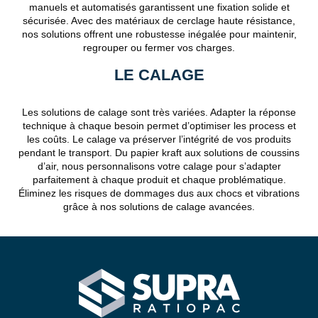
manuels et automatisés garantissent une fixation solide et
sécurisée. Avec des matériaux de cerclage haute résistance,
nos solutions offrent une robustesse inégalée pour maintenir,
regrouper ou fermer vos charges.
LE CALAGE
Les solutions de calage sont très variées. Adapter la réponse
technique à chaque besoin permet d’optimiser les process et
les coûts. Le calage va préserver l’intégrité de vos produits
pendant le transport. Du papier kraft aux solutions de coussins
d’air, nous personnalisons votre calage pour s’adapter
parfaitement à chaque produit et chaque problématique.
Éliminez les risques de dommages dus aux chocs et vibrations
grâce à nos solutions de calage avancées.
SUPRA RATIOPAC Spécialiste de la 