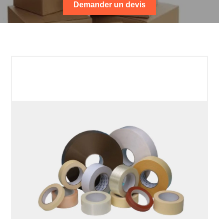
Demander un devis